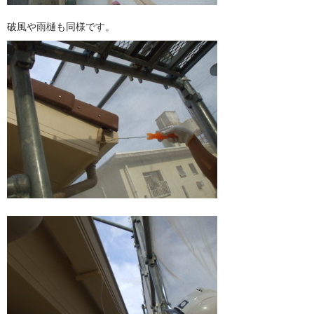
破風や雨樋も同様です。