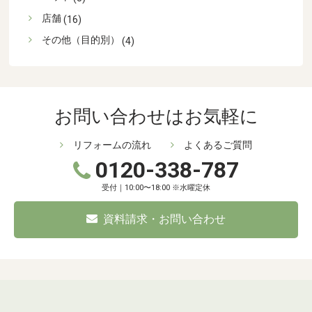
店舗
(16)
その他（目的別）
(4)
お問い合わせはお気軽に
リフォームの流れ
よくあるご質問
0120-338-787
受付｜10:00〜18:00 ※水曜定休
資料請求・お問い合わせ