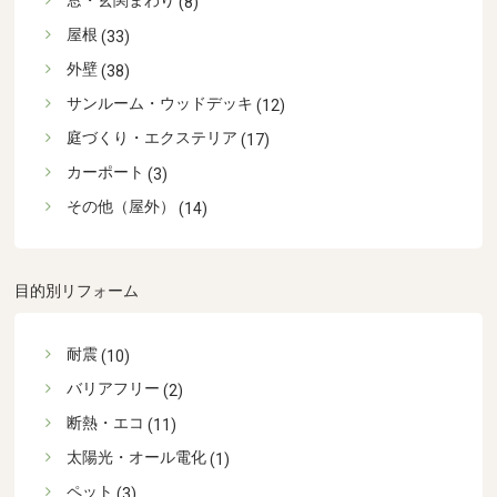
(8)
屋根
(33)
外壁
(38)
サンルーム・ウッドデッキ
(12)
庭づくり・エクステリア
(17)
カーポート
(3)
その他（屋外）
(14)
目的別リフォーム
耐震
(10)
バリアフリー
(2)
断熱・エコ
(11)
太陽光・オール電化
(1)
ペット
(3)