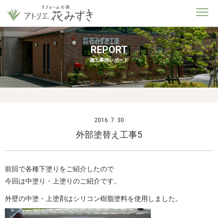
REPORT
施工事例レポート
2016. 7. 30
外部塗替え工事5
前回で各種下塗りをご紹介したので
今回は中塗り・上塗りのご紹介です。
外壁の中塗・上塗剤はシリコン樹脂塗料を使用しました。