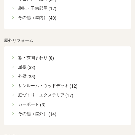
趣味・子供部屋
(17)
その他（屋内）
(40)
屋外リフォーム
窓・玄関まわり
(8)
屋根
(33)
外壁
(38)
サンルーム・ウッドデッキ
(12)
庭づくり・エクステリア
(17)
カーポート
(3)
その他（屋外）
(14)