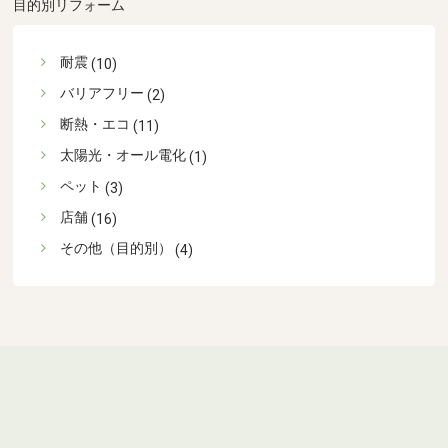
目的別リフォーム
耐震
(10)
バリアフリー
(2)
断熱・エコ
(11)
太陽光・オール電化
(1)
ペット
(3)
店舗
(16)
その他（目的別）
(4)