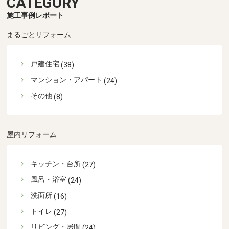
CATEGORY
施工事例レポート
まるごとリフォーム
戸建住宅
(38)
マンション・アパート
(24)
その他
(8)
屋内リフォーム
キッチン・台所
(27)
風呂・浴室
(24)
洗面所
(16)
トイレ
(27)
リビング・居間
(24)