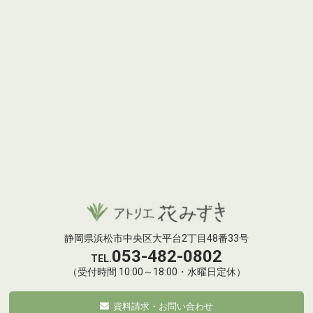
静岡県浜松市中央区大平台2丁目48番33号
053-482-0802
TEL.
（受付時間 10:00～18:00・水曜日定休）
資料請求・お問い合わせ