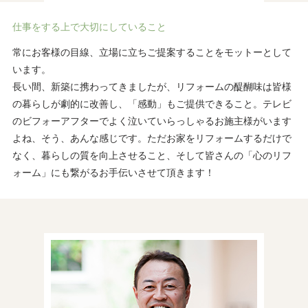
仕事をする上で大切にしていること
常にお客様の目線、立場に立ちご提案することをモットーとして
います。
長い間、新築に携わってきましたが、リフォームの醍醐味は皆様
の暮らしが劇的に改善し、「感動」もご提供できること。テレビ
のビフォーアフターでよく泣いていらっしゃるお施主様がいます
よね、そう、あんな感じです。ただお家をリフォームするだけで
なく、暮らしの質を向上させること、そして皆さんの「心のリフ
ォーム」にも繋がるお手伝いさせて頂きます！