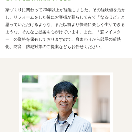
家づくりに関わって20年以上が経過しました。その経験値を活か
し、リフォームをした後にお客様が暮らしてみて「なるほど」と
思っていただけるような、また以前より快適に楽しく生活できる
ような、そんなご提案を心がけています。また、「窓マイスタ
ー」の資格を保有しておりますので、窓まわりから部屋の断熱
化、防音、防犯対策のご提案などもお任せください。