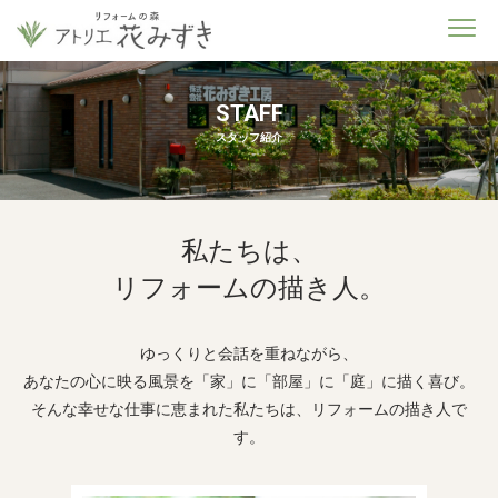
STAFF
スタッフ紹介
私たちは、
リフォームの描き人。
ゆっくりと会話を重ねながら、
あなたの心に映る風景を「家」に「部屋」に「庭」に描く喜び。
そんな幸せな仕事に恵まれた私たちは、リフォームの描き人で
す。