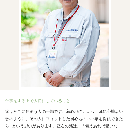
仕事をする上で大切にしていること
家はそこに住まう人の一部です。着心地のいい服、耳に心地よい
歌のように、その人にフィットした居心地のいい家を提供できた
ら…という思いがあります。座右の銘は、「備えあれば憂いな