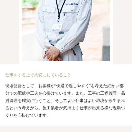
仕事をする上で大切にしていること
現場監督として、お客様が“快適で過しやすく”を考えた細かい部
分での配慮や工夫を心掛けています。また、工事の工程管理・品
質管理を確実に行うこと、そしてよい仕事はよい環境から生まれ
るという考えから、施工業者が気持よく仕事が出来る様な現場づ
くりを心掛けています。