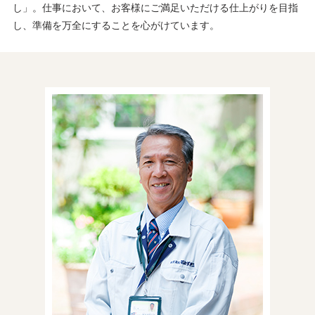
し」。仕事において、お客様にご満足いただける仕上がりを目指
し、準備を万全にすることを心がけています。