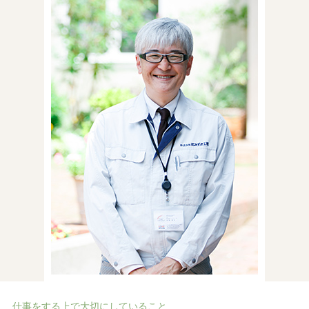
仕事をする上で大切にしていること