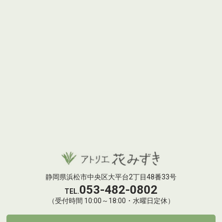
静岡県浜松市中央区大平台2丁目48番33号
053-482-0802
TEL.
（受付時間 10:00～18:00・水曜日定休）