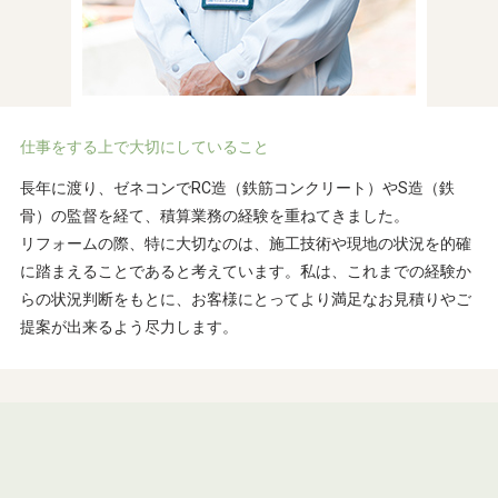
仕事をする上で大切にしていること
長年に渡り、ゼネコンでRC造（鉄筋コンクリート）やS造（鉄
骨）の監督を経て、積算業務の経験を重ねてきました。
リフォームの際、特に大切なのは、施工技術や現地の状況を的確
に踏まえることであると考えています。私は、これまでの経験か
らの状況判断をもとに、お客様にとってより満足なお見積りやご
提案が出来るよう尽力します。