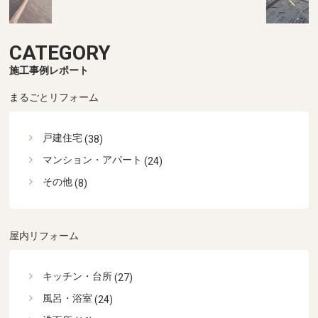
CATEGORY
施工事例レポート
まるごとリフォーム
戸建住宅
(38)
マンション・アパート
(24)
その他
(8)
屋内リフォーム
キッチン・台所
(27)
風呂・浴室
(24)