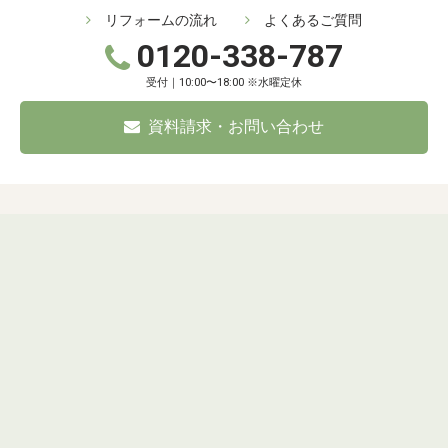
リフォームの流れ
よくあるご質問
0120-338-787
受付｜10:00〜18:00 ※水曜定休
資料請求・お問い合わせ