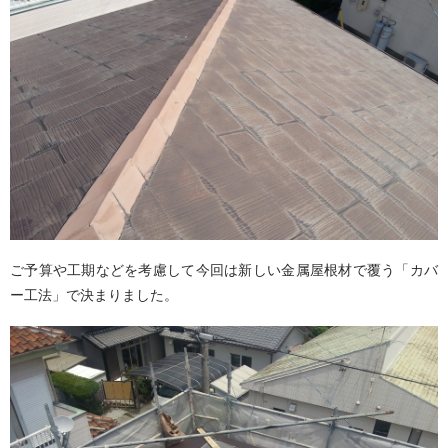
ご予算や工期などを考慮して今回は新しい金属屋根材で覆う「カバ
ー工法」で決まりました。