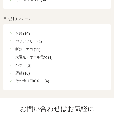
(14)
目的別リフォーム
耐震
(10)
バリアフリー
(2)
断熱・エコ
(11)
太陽光・オール電化
(1)
ペット
(3)
店舗
(16)
その他（目的別）
(4)
お問い合わせはお気軽に