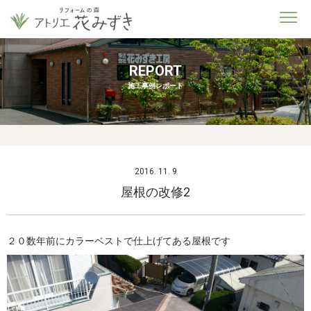
REPORT
施工事例レポート
2016. 11. 9
屋根の改修2
２０数年前にカラーベストで仕上げてある屋根です