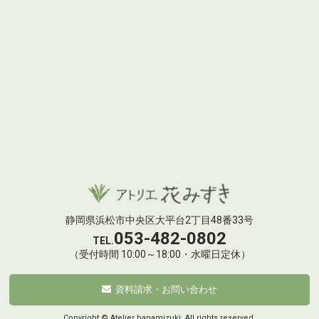
静岡県浜松市中央区大平台2丁目48番33号
053-482-0802
TEL.
（受付時間 10:00～18:00・水曜日定休）
資料請求・お問い合わせ
Copyright © Atelier hanamizuki. All rights reserved.