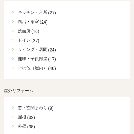
キッチン・台所
(27)
風呂・浴室
(24)
洗面所
(16)
トイレ
(27)
リビング・居間
(24)
趣味・子供部屋
(17)
その他（屋内）
(40)
屋外リフォーム
窓・玄関まわり
(8)
屋根
(33)
外壁
(38)