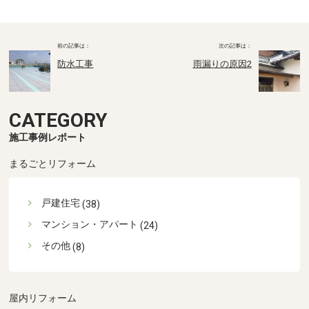
防水工事
雨漏りの原因2
CATEGORY
施工事例レポート
まるごとリフォーム
戸建住宅
(38)
マンション・アパート
(24)
その他
(8)
屋内リフォーム