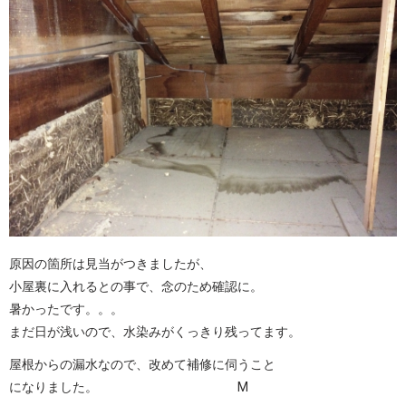
原因の箇所は見当がつきましたが、
小屋裏に入れるとの事で、念のため確認に。
暑かったです。。。
まだ日が浅いので、水染みがくっきり残ってます。
屋根からの漏水なので、改めて補修に伺うこと
になりました。 M