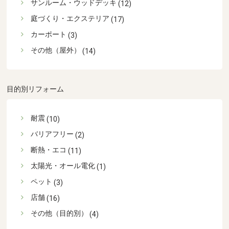
サンルーム・ウッドデッキ
(12)
庭づくり・エクステリア
(17)
カーポート
(3)
その他（屋外）
(14)
目的別リフォーム
耐震
(10)
バリアフリー
(2)
断熱・エコ
(11)
太陽光・オール電化
(1)
ペット
(3)
店舗
(16)
その他（目的別）
(4)