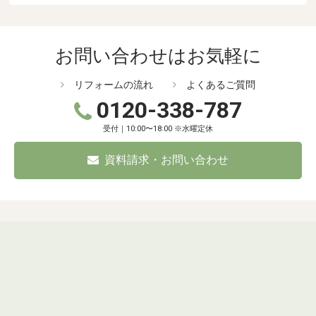
お問い合わせはお気軽に
リフォームの流れ
よくあるご質問
0120-338-787
受付｜10:00〜18:00 ※水曜定休
資料請求・お問い合わせ