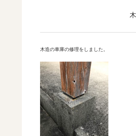
木造の車庫の修理をしました。