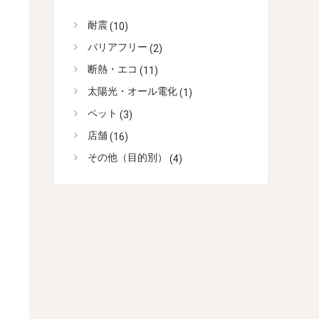
耐震
(10)
バリアフリー
(2)
断熱・エコ
(11)
太陽光・オール電化
(1)
ペット
(3)
店舗
(16)
その他（目的別）
(4)