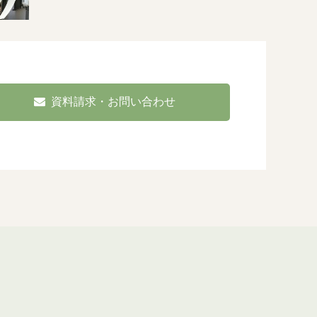
資料請求・お問い合わせ