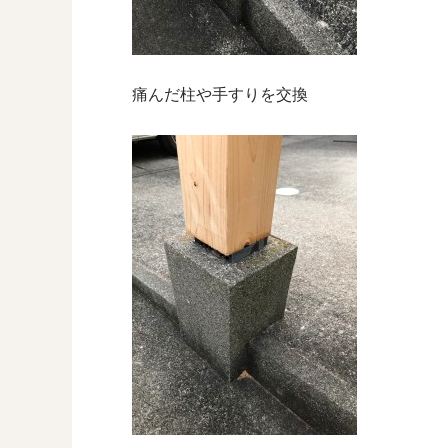
痛んだ柱や手すりを交換