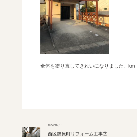
全体を塗り直してきれいになりました。km
西区篠原町リフォーム工事③