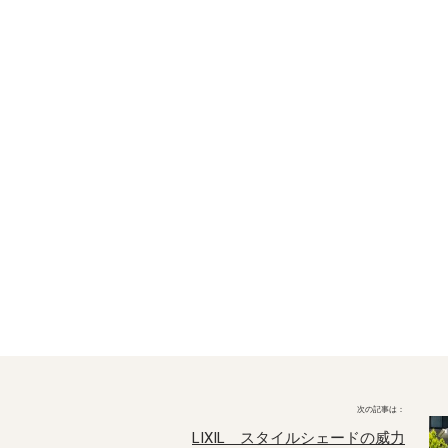
LIXIL スタイルシェードの威力