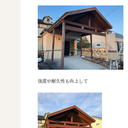
強度や耐久性も向上して