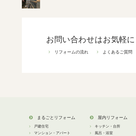
お問い合わせはお気軽に
リフォームの流れ
よくあるご質問
まるごとリフォーム
屋内リフォーム
戸建住宅
キッチン・台所
マンション・アパート
風呂・浴室