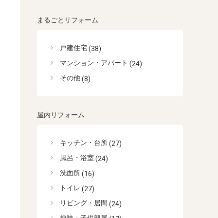
まるごとリフォーム
戸建住宅
(38)
マンション・アパート
(24)
その他
(8)
屋内リフォーム
キッチン・台所
(27)
風呂・浴室
(24)
洗面所
(16)
トイレ
(27)
リビング・居間
(24)