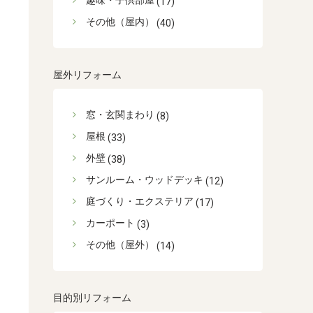
趣味・子供部屋
(17)
その他（屋内）
(40)
屋外リフォーム
窓・玄関まわり
(8)
屋根
(33)
外壁
(38)
サンルーム・ウッドデッキ
(12)
庭づくり・エクステリア
(17)
カーポート
(3)
その他（屋外）
(14)
目的別リフォーム