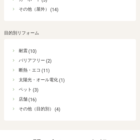
(3)
その他（屋外）
(14)
目的別リフォーム
耐震
(10)
バリアフリー
(2)
断熱・エコ
(11)
太陽光・オール電化
(1)
ペット
(3)
店舗
(16)
その他（目的別）
(4)