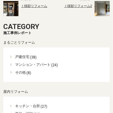
Ｉ様邸リフォーム
Ｉ様邸リフォーム2
CATEGORY
施工事例レポート
まるごとリフォーム
戸建住宅
(38)
マンション・アパート
(24)
その他
(8)
屋内リフォーム
キッチン・台所
(27)