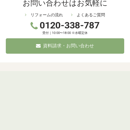
お問い合わせはお気軽に
リフォームの流れ
よくあるご質問
0120-338-787
受付｜10:00〜18:00 ※水曜定休
資料請求・お問い合わせ