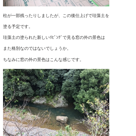
柱が一部残ったりしましたが、この後仕上げで珪藻土を
塗る予定です。
珪藻土の塗られた新しいﾘﾋﾞﾝｸﾞで見る窓の外の景色は
また格別なのではないでしょうか。
ちなみに窓の外の景色はこんな感じです。