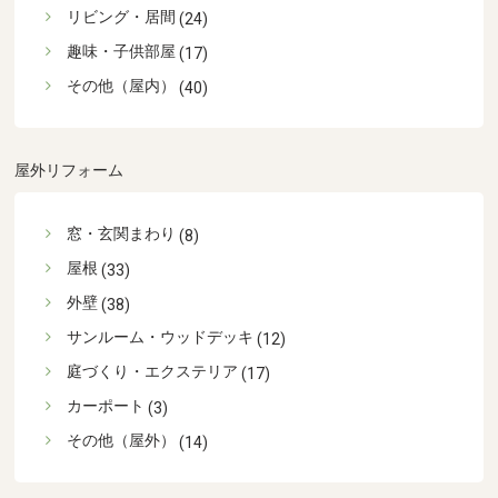
リビング・居間
(24)
趣味・子供部屋
(17)
その他（屋内）
(40)
屋外リフォーム
窓・玄関まわり
(8)
屋根
(33)
外壁
(38)
サンルーム・ウッドデッキ
(12)
庭づくり・エクステリア
(17)
カーポート
(3)
その他（屋外）
(14)