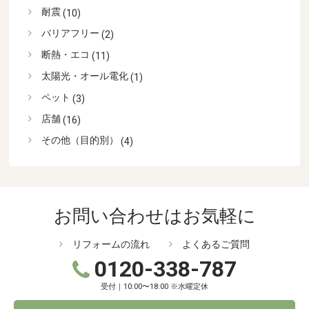
耐震
(10)
バリアフリー
(2)
断熱・エコ
(11)
太陽光・オール電化
(1)
ペット
(3)
店舗
(16)
その他（目的別）
(4)
お問い合わせはお気軽に
リフォームの流れ
よくあるご質問
0120-338-787
受付｜10:00〜18:00 ※水曜定休