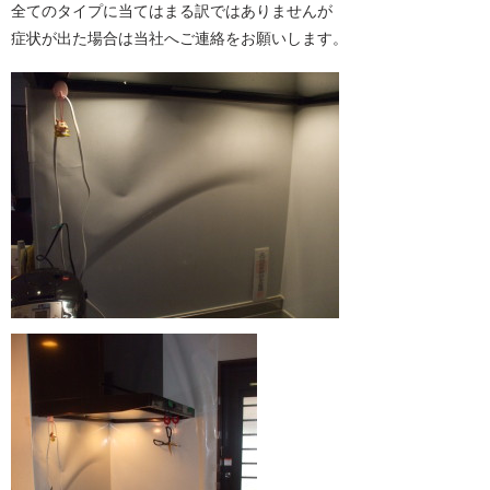
全てのタイプに当てはまる訳ではありませんが
症状が出た場合は当社へご連絡をお願いします。