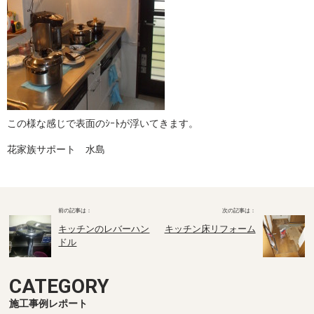
この様な感じで表面のｼｰﾄが浮いてきます。
花家族サポート 水島
キッチンのレバーハン
キッチン床リフォーム
ドル
CATEGORY
施工事例レポート