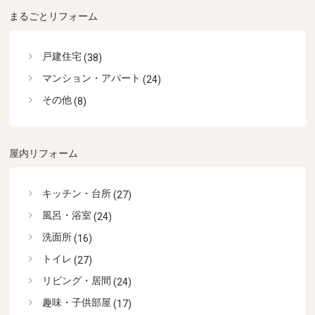
まるごとリフォーム
戸建住宅
(38)
マンション・アパート
(24)
その他
(8)
屋内リフォーム
キッチン・台所
(27)
風呂・浴室
(24)
洗面所
(16)
トイレ
(27)
リビング・居間
(24)
趣味・子供部屋
(17)