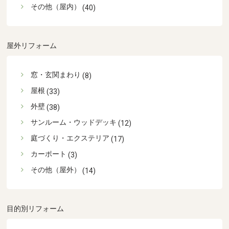
その他（屋内）
(40)
屋外リフォーム
窓・玄関まわり
(8)
屋根
(33)
外壁
(38)
サンルーム・ウッドデッキ
(12)
庭づくり・エクステリア
(17)
カーポート
(3)
その他（屋外）
(14)
目的別リフォーム