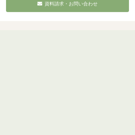
資料請求・お問い合わせ