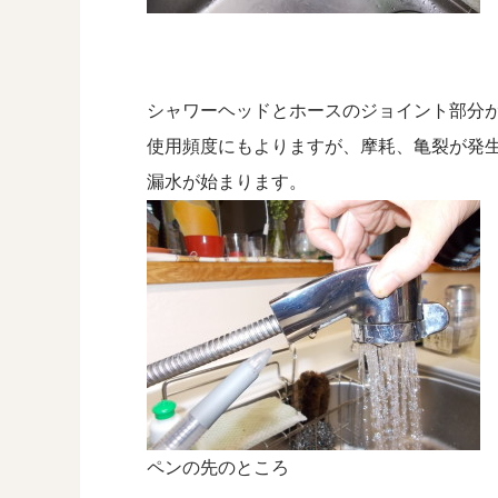
シャワーヘッドとホースのジョイント部分
使用頻度にもよりますが、摩耗、亀裂が発
漏水が始まります。
ペンの先のところ