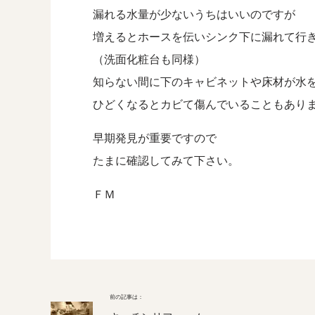
漏れる水量が少ないうちはいいのですが
増えるとホースを伝いシンク下に漏れて行
（洗面化粧台も同様）
知らない間に下のキャビネットや床材が水
ひどくなるとカビて傷んでいることもあり
早期発見が重要ですので
たまに確認してみて下さい。
ＦＭ