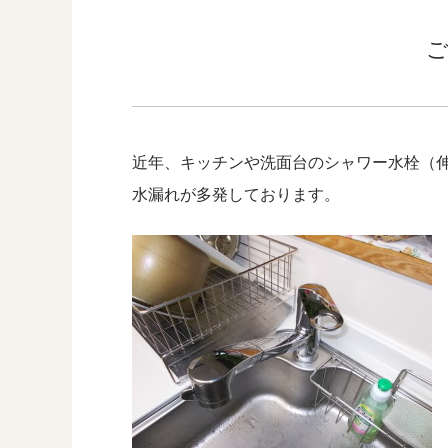
近年、キッチンや洗面台のシャワー水栓（
水漏れが多発しております。