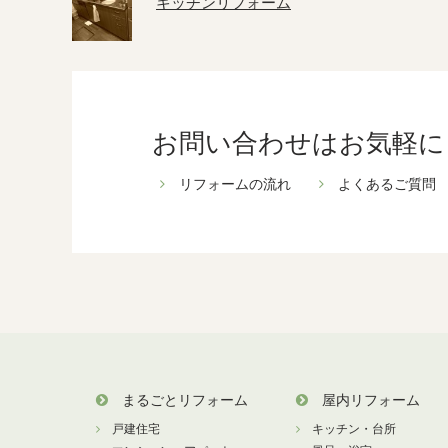
キッチンリフォーム
お問い合わせはお気軽に
リフォームの流れ
よくあるご質問
まるごとリフォーム
屋内リフォーム
戸建住宅
キッチン・台所