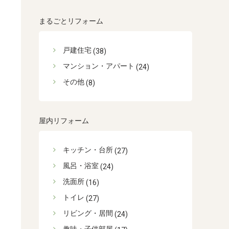
まるごとリフォーム
戸建住宅
(38)
マンション・アパート
(24)
その他
(8)
屋内リフォーム
キッチン・台所
(27)
風呂・浴室
(24)
洗面所
(16)
トイレ
(27)
リビング・居間
(24)