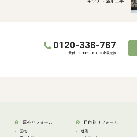
キッチン漏水工事
0120-338-787
受付｜10:00〜18:00 ※水曜定休
屋外リフォーム
目的別リフォーム
屋根
耐震