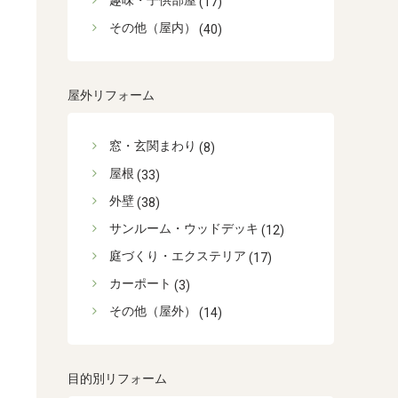
趣味・子供部屋
(17)
その他（屋内）
(40)
屋外リフォーム
窓・玄関まわり
(8)
屋根
(33)
外壁
(38)
サンルーム・ウッドデッキ
(12)
庭づくり・エクステリア
(17)
カーポート
(3)
その他（屋外）
(14)
目的別リフォーム