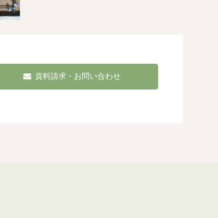
資料請求・お問い合わせ