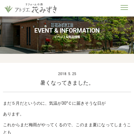
EVENT & INFORMATION
イベント&商品情報
2018. 5. 25
暑くなってきました。
まだ５月だというのに、気温が30°Ｃに届きそうな日が
あります。
これからまだ梅雨がやってくるので、このまま夏になってしまうこ
とも