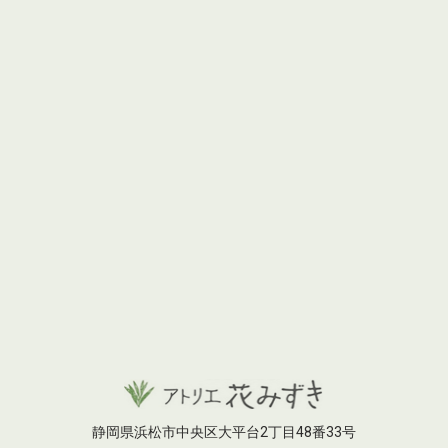
静岡県浜松市中央区大平台2丁目48番33号