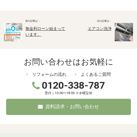
無金利ローン始まって
エアコン洗浄
います。
お問い合わせはお気軽に
リフォームの流れ
よくあるご質問
0120-338-787
受付｜10:00〜18:00 ※水曜定休
資料請求・お問い合わせ