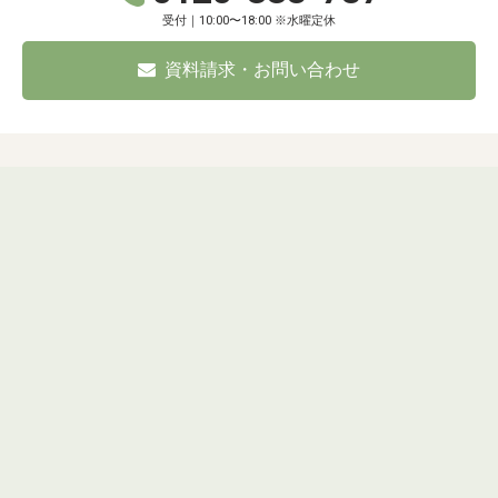
受付｜10:00〜18:00 ※水曜定休
資料請求・お問い合わせ