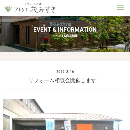
EVENT & INFORMATION
イベント&商品情報
2019. 2. 16
リフォーム相談会開催します！