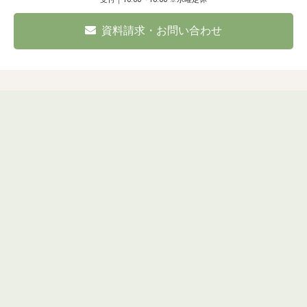
資料請求・お問い合わせ