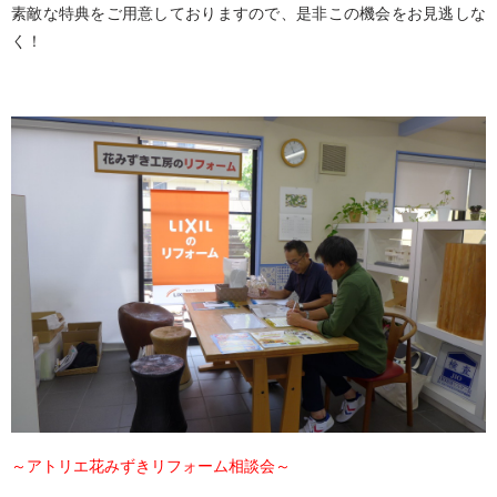
素敵な特典をご用意しておりますので、是非この機会をお見逃しな
く！
～アトリエ花みずきリフォーム相談会～