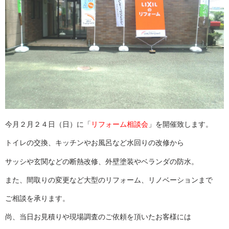
今月２月２４日（日）に「
リフォーム相談会
」を開催致します。
トイレの交換、キッチンやお風呂など水回りの改修から
サッシや玄関などの断熱改修、外壁塗装やベランダの防水。
また、間取りの変更など大型のリフォーム、リノベーションまで
ご相談を承ります。
尚、当日お見積りや現場調査のご依頼を頂いたお客様には