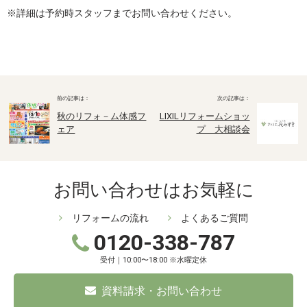
※詳細は予約時スタッフまでお問い合わせください。
秋のリフォ－ム体感フ
LIXILリフォームショッ
ェア
プ 大相談会
お問い合わせはお気軽に
リフォームの流れ
よくあるご質問
0120-338-787
受付｜10:00〜18:00 ※水曜定休
資料請求・お問い合わせ