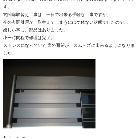
す。
玄関扉取替え工事は、一日で出来る手軽な工事ですが、
今の玄関引戸が、取替えてしまうには勿体ない状態でしたので…。
嬉しい事に、部品はありました。
小一時間程で修理は完了。
ストレスになっていた扉の開閉が、スム－ズに出来るようになりま
した。
ｂｙ ｙ.ｍ