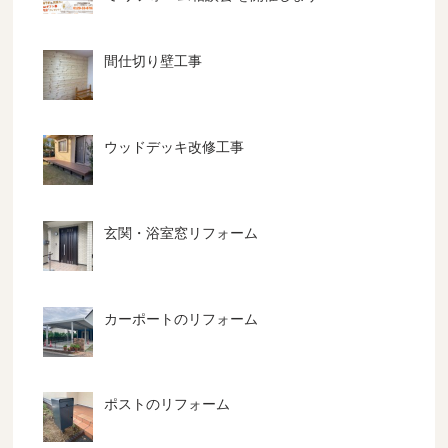
間仕切り壁工事
ウッドデッキ改修工事
玄関・浴室窓リフォーム
カーポートのリフォーム
ポストのリフォーム