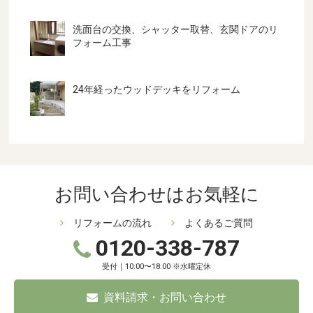
洗面台の交換、シャッター取替、玄関ドアのリ
フォーム工事
24年経ったウッドデッキをリフォーム
お問い合わせはお気軽に
リフォームの流れ
よくあるご質問
0120-338-787
受付｜10:00〜18:00 ※水曜定休
資料請求・お問い合わせ