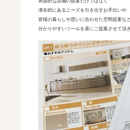
表面的な設備の提案だけではなく
潜在的にあるニーズを引き出すお手伝いや
皆様の暮らしや思いに合わせた空間提案な
分かりやすいツールを基にご提案させて頂