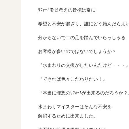
ﾘﾌｫｰﾑをお考えの皆様は常に
希望と不安が混ざり、誰にどう頼んだらよ
分からないで二の足を踏んでいらっしゃる
お客様が多いのではないでしょうか？
『水まわりの交換がしたいんだけど・・・
『できれば色々こだわりたい！』
『本当に理想のﾘﾌｫｰﾑが出来るのだろうか？
水まわりマイスターはそんな不安を
解消するために出来ました。