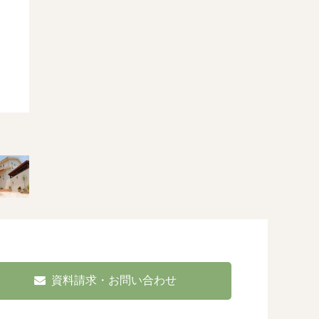
資料請求・お問い合わせ