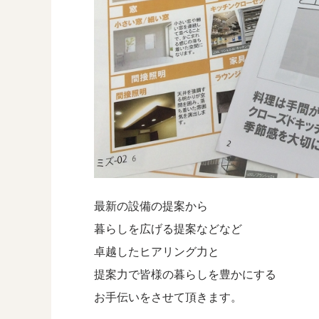
最新の設備の提案から
暮らしを広げる提案などなど
卓越したヒアリング力と
提案力で皆様の暮らしを豊かにする
お手伝いをさせて頂きます。