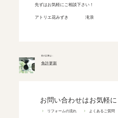
先ずはお気軽にご相談下さい！
アトリエ花みずき 滝浪
免許更新
お問い合わせはお気軽に
リフォームの流れ
よくあるご質問