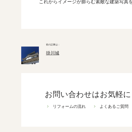
これからイメージが膨らむ素敵な建築写真
掛川城
お問い合わせはお気軽に
リフォームの流れ
よくあるご質問