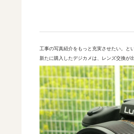
工事の写真紹介をもっと充実させたい。と
新たに購入したデジカメは、レンズ交換が