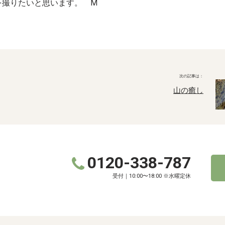
を撮りたいと思います。 M
山の癒し
0120-338-787
受付｜10:00〜18:00 ※水曜定休