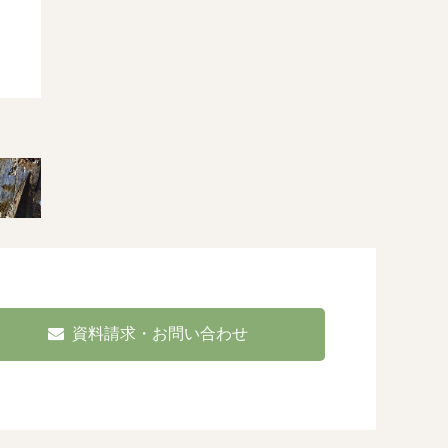
資料請求・お問い合わせ