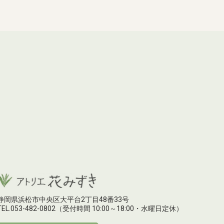
静岡県浜松市中央区大平台2丁目48番33号
TEL.
053-482-0802
（受付時間 10:00～18:00・水曜日定休）