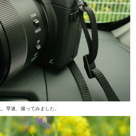
見。早速、撮ってみました。