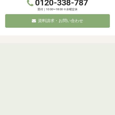
0120-338-787
受付｜10:00〜18:00 ※水曜定休
資料請求・お問い合わせ