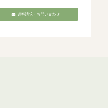
資料請求・お問い合わせ