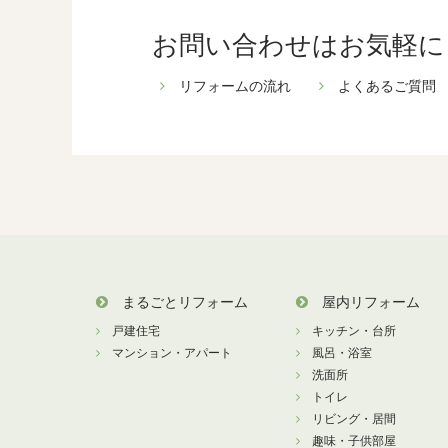
お問い合わせはお気軽に
リフォームの流れ
よくあるご質問
まるごとリフォーム
屋内リフォーム
戸建住宅
キッチン・台所
マンション・アパート
風呂・浴室
洗面所
トイレ
リビング・居間
趣味・子供部屋