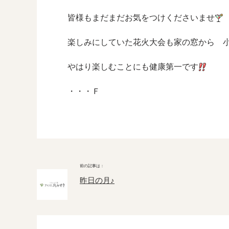
皆様もまだまだお気をつけくださいませ
楽しみにしていた花火大会も家の窓から 
やはり楽しむことにも健康第一です
・・・Ｆ
昨日の月♪