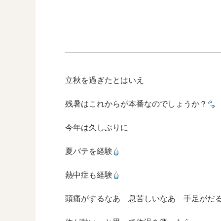
立秋を過ぎたとはいえ
残暑はこれからが本番なのでしょうか？
今年は久しぶりに
夏バテを経験
熱中症も経験
頭痛がするなあ 息苦しいなあ 手足がだ