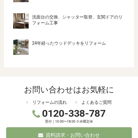
洗面台の交換、シャッター取替、玄関ドアのリ
フォーム工事
24年経ったウッドデッキをリフォーム
お問い合わせはお気軽に
リフォームの流れ
よくあるご質問
0120-338-787
受付｜10:00〜18:00 ※水曜定休
資料請求・お問い合わせ