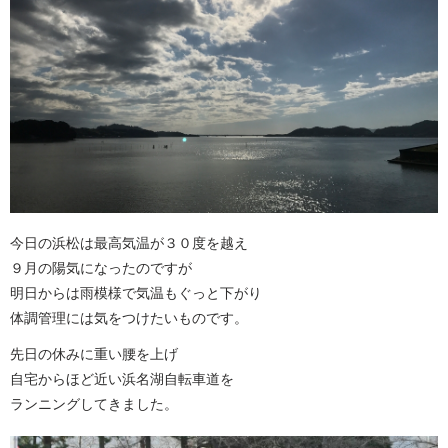
今日の浜松は最高気温が３０度を越え
９月の陽気になったのですが
明日からは雨模様で気温もぐっと下がり
体調管理には気をつけたいものです。
先日の休みに重い腰を上げ
自宅からほど近い浜名湖自転車道を
ランニングしてきました。