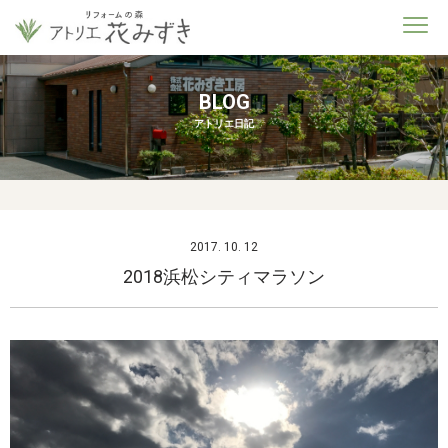
BLOG
アトリエ日記
2017. 10. 12
2018浜松シティマラソン