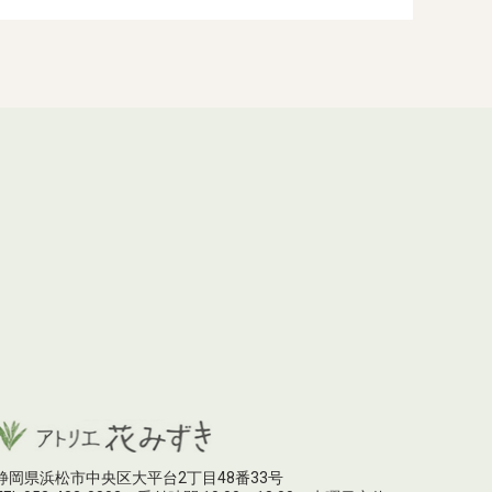
静岡県浜松市中央区大平台2丁目48番33号