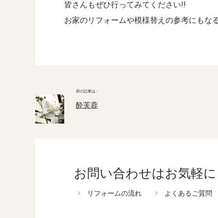
皆さんもぜひ行ってみてください!!
お家のリフォームや模様替えの参考にもな
酔芙蓉
お問い合わせはお気軽に
リフォームの流れ
よくあるご質問