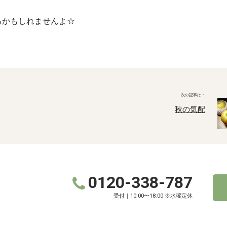
るかもしれませんよ☆
秋の気配
0120-338-787
受付｜10:00〜18:00 ※水曜定休