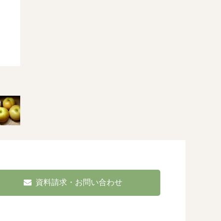
資料請求・お問い合わせ