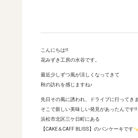
こんにちは!!
花みずき工房の水谷です。
最近少しずつ風が涼しくなってきて
秋の訪れを感じますね♪
先日その風に誘われ、ドライブに行ってき
そこで新しい美味しい発見があったんです!!
浜松市北区三ケ日町にある
【CAKE＆CAFF BLISS】のパンケーキです