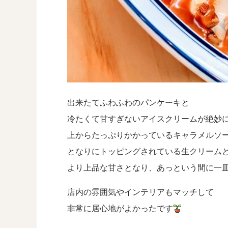
出来たてふわふわのパンケーキと
冷たくて甘すぎないアイスクリームが絶妙
上からたっぷりかかっているキャラメルソ
となりにトッピングされている生クリーム
より上品な甘さとなり、あっという間に一
店内の雰囲気やインテリアもマッチして
非常に居心地がよかったです